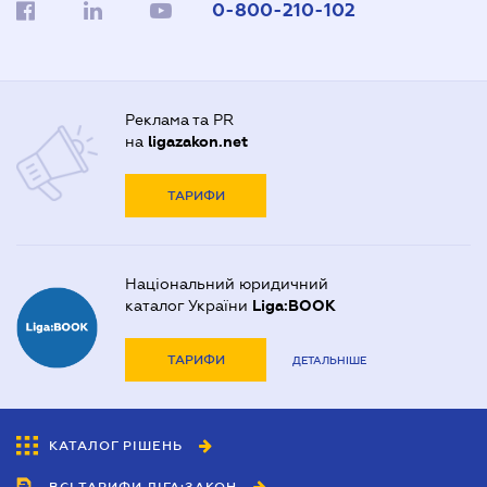
0-800-210-102
Реклама та PR
на
ligazakon.net
ТАРИФИ
Національний юридичний
каталог України
Liga:BOOK
ТАРИФИ
ДЕТАЛЬНІШЕ
КАТАЛОГ РІШЕНЬ