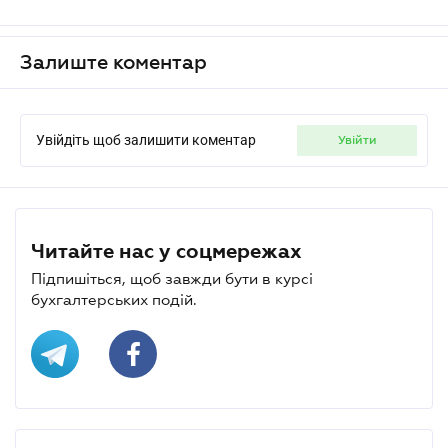
Залиште коментар
Увійдіть щоб залишити коментар
увійти
Читайте нас у соцмережах
Підпишіться, щоб завжди бути в курсі
бухгалтерських подій.