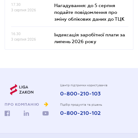
17.30
Нагадування: до 5 серпня
3 серпня 2026
подайте повідомлення про
зміну облікових даних до ТЦК
16.30
Індексація заробітної плати за
3 серпня 2026
липень 2026 року
Центр підтримки користувачів
0-800-210-103
ПРО КОМПАНІЮ
Підбір продуктів та рішень
0-800-210-102