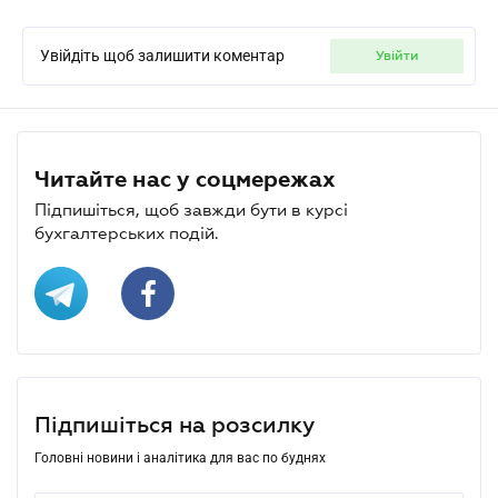
Увійдіть щоб залишити коментар
увійти
Читайте нас у соцмережах
Підпишіться, щоб завжди бути в курсі
бухгалтерських подій.
Підпишіться на розсилку
Головні новини і аналітика для вас по буднях