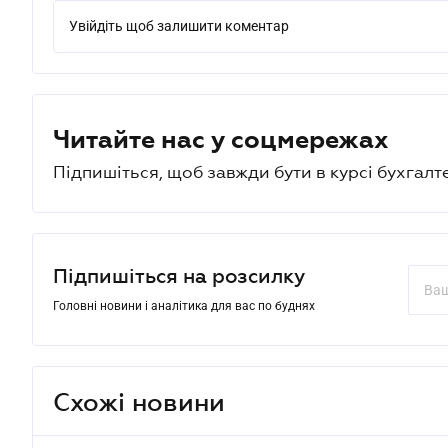
Увійдіть щоб залишити коментар
Читайте нас у соцмережах
Підпишіться, щоб завжди бути в курсі бухгалт
Підпишіться на розсилку
Головні новини і аналітика для вас по буднях
Схожі новини