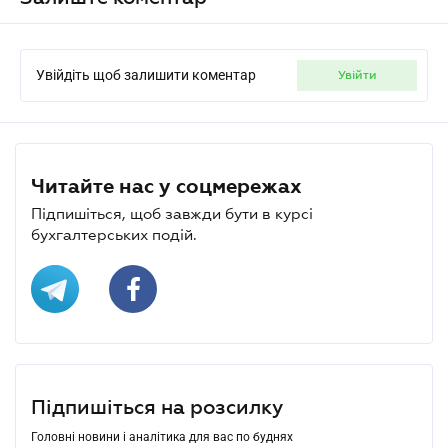
Увійдіть щоб залишити коментар
увійти
Читайте нас у соцмережах
Підпишіться, щоб завжди бути в курсі
бухгалтерських подій.
Підпишіться на розсилку
Головні новини і аналітика для вас по буднях