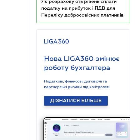
Як розраховують рівень сплати
податку на прибуток і ПДВ для
Переліку добросовісних платників
Нова LIGA360 змінює
роботу бухгалтера
Податкові, фінансові, договірні та
партнерські ризики під контролем
ДІЗНАТИСЯ БІЛЬШЕ