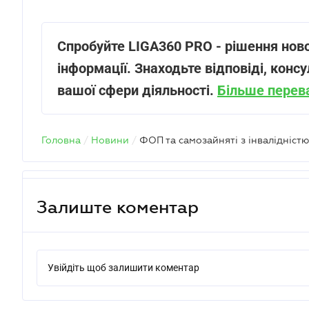
Спробуйте LIGA360 PRO - рішення ново
інформації. Знаходьте відповіді, консу
вашої сфери діяльності.
Більше перев
Головна
/
Новини
/
Залиште коментар
Увійдіть щоб залишити коментар