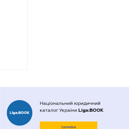
Національний юридичний
Liga:BOOK
каталог України
ТАРИФИ