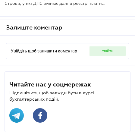
Строки, у які ДПС змінює дані в реєстрі платників-єдинників
Залиште коментар
Увійдіть щоб залишити коментар
увійти
Читайте нас у соцмережах
Підпишіться, щоб завжди бути в курсі
бухгалтерських подій.