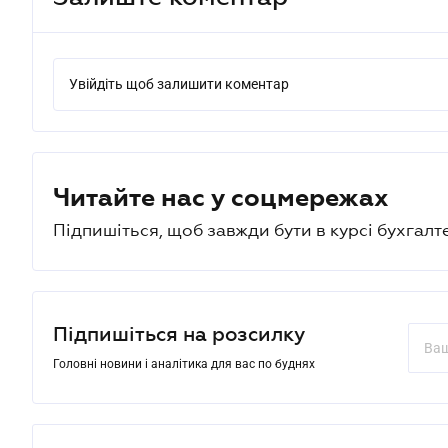
Увійдіть щоб залишити коментар
Читайте нас у соцмережах
Підпишіться, щоб завжди бути в курсі бухгалт
Підпишіться на розсилку
Головні новини і аналітика для вас по буднях