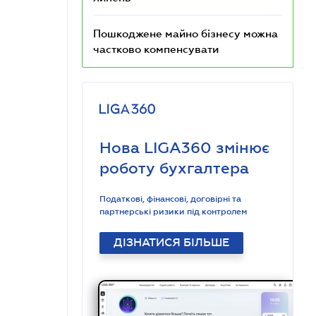
Пошкоджене майно бізнесу можна
частково компенсувати
Нова LIGA360 змінює
роботу бухгалтера
Податкові, фінансові, договірні та
партнерські ризики під контролем
ДІЗНАТИСЯ БІЛЬШЕ