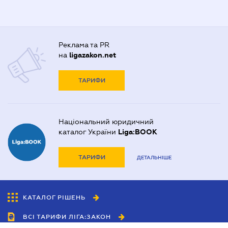
Реклама та PR
на
ligazakon.net
ТАРИФИ
Національний юридичний
каталог України
Liga:BOOK
ТАРИФИ
ДЕТАЛЬНІШЕ
КАТАЛОГ РІШЕНЬ
ВСІ ТАРИФИ ЛІГА:ЗАКОН