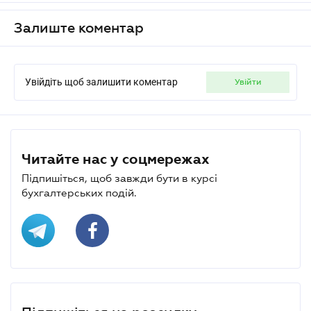
Залиште коментар
Увійдіть щоб залишити коментар
увійти
Читайте нас у соцмережах
Підпишіться, щоб завжди бути в курсі
бухгалтерських подій.