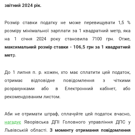
звітний 2024 рік.
Розмір ставки податку не може перевищувати 1,5 %
розміру мінімальної зарплати за 1 квадратний метр, яка
на 1 січня 2024 року становила 7100 грн. Отже,
максимальний розмір ставки - 106,5 грн за 1 квадратний
мет
р.
До 1 липня п. р. кожен, хто має сплатити цей податок,
отримає відповідне повідомлення з чіткими
розрахунками або в Електронний кабінет, або
рекомендованим листом.
Аби не отримати штраф, сплачуйте цей податок вчасно,
нагадує
Яворівська ДПІ Головного управління ДПС у
Львівській області.
З моменту отримання повідомлення