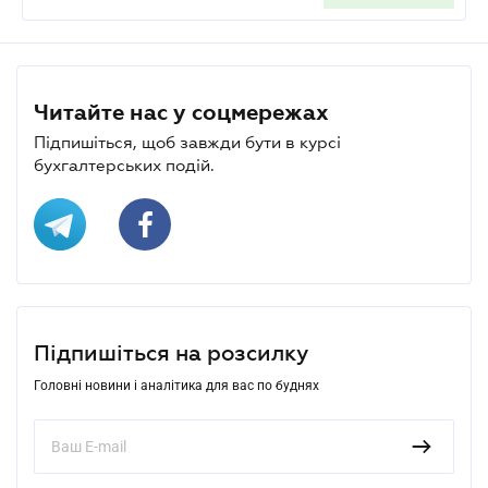
Читайте нас у соцмережах
Підпишіться, щоб завжди бути в курсі
бухгалтерських подій.
Підпишіться на розсилку
Головні новини і аналітика для вас по буднях