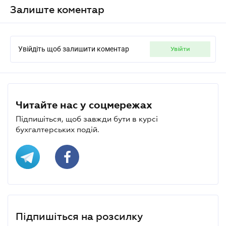
Залиште коментар
Увійдіть щоб залишити коментар
увійти
Читайте нас у соцмережах
Підпишіться, щоб завжди бути в курсі
бухгалтерських подій.
Підпишіться на розсилку