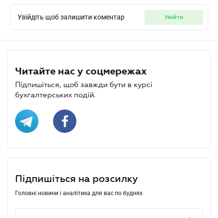
Увійдіть щоб залишити коментар
увійти
Читайте нас у соцмережах
Підпишіться, щоб завжди бути в курсі
бухгалтерських подій.
Підпишіться на розсилку
Головні новини і аналітика для вас по буднях