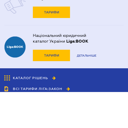
ТАРИФИ
Національний юридичний
каталог України
Liga:BOOK
ТАРИФИ
ДЕТАЛЬНІШЕ
КАТАЛОГ РІШЕНЬ
ВСІ ТАРИФИ ЛІГА:ЗАКОН
Співробітництво
Агенти
Дилери