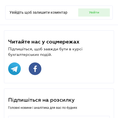
Увійдіть щоб залишити коментар
увійти
Читайте нас у соцмережах
Підпишіться, щоб завжди бути в курсі
бухгалтерських подій.
Підпишіться на розсилку
Головні новини і аналітика для вас по буднях