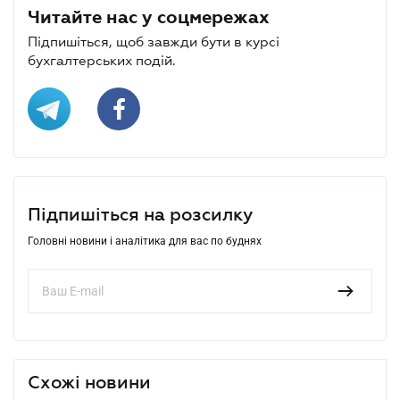
Читайте нас у соцмережах
Підпишіться, щоб завжди бути в курсі
бухгалтерських подій.
Підпишіться на розсилку
Головні новини і аналітика для вас по буднях
Схожі новини