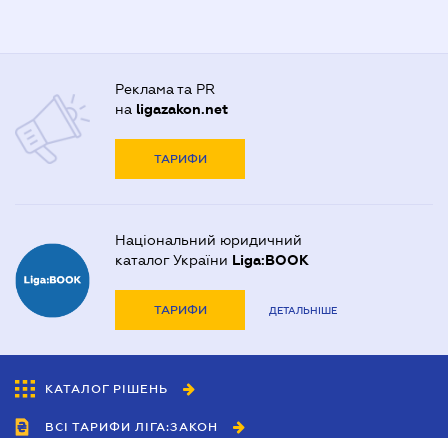
Реклама та PR
на
ligazakon.net
ТАРИФИ
Національний юридичний
каталог України
Liga:BOOK
ТАРИФИ
ДЕТАЛЬНІШЕ
КАТАЛОГ РІШЕНЬ
ВСІ ТАРИФИ ЛІГА:ЗАКОН