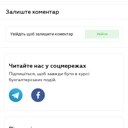
Залиште коментар
Увійдіть щоб залишити коментар
увійти
Читайте нас у соцмережах
Підпишіться, щоб завжди бути в курсі
бухгалтерських подій.