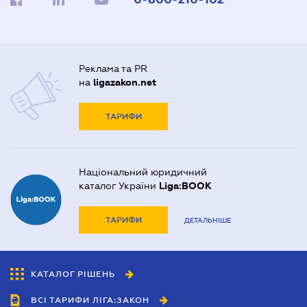
Реклама та PR
на
ligazakon.net
ТАРИФИ
Національний юридичний
каталог України
Liga:BOOK
ТАРИФИ
ДЕТАЛЬНІШЕ
КАТАЛОГ РІШЕНЬ
ВСІ ТАРИФИ ЛІГА:ЗАКОН