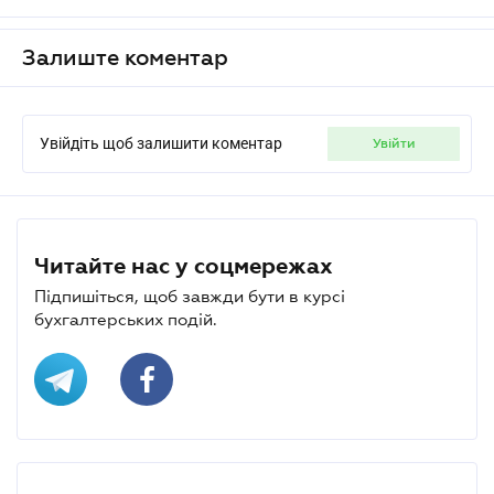
Залиште коментар
Увійдіть щоб залишити коментар
увійти
Читайте нас у соцмережах
Підпишіться, щоб завжди бути в курсі
бухгалтерських подій.