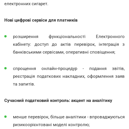
електронних сигарет.
Нові цифрові сервіси для платників
розширення функціональності Електронного
кабінету: доступ до актів перевірок, інтеграція з
банківськими сервісами, оперативні сповіщення;
спрощення онлайн-процедур - подання звітів,
реєстрація податкових накладних, оформлення заяв
та запитів.
Сучасний податковий контроль: акцент на аналітику
менше перевірок, більше аналітики - впроваджуються
ризикоорієнтовані моделі контролю;