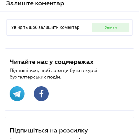
Залиште коментар
Увійдіть щоб залишити коментар
увійти
Читайте нас у соцмережах
Підпишіться, щоб завжди бути в курсі
бухгалтерських подій.
Підпишіться на розсилку