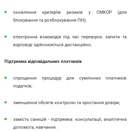
оновлення критеріїв ризиків у СМКОР (для
блокування та розблокування ПН);
електронна взаємодія під час перевірок: запити та
відповіді здійснюються дистанційно.
Підтримка відповідальних платників
спрощення процедур для сумлінних платників
податків;
зменшення обсягів контролю та зростання довіри;
замість санкцій - підтримка: консультації, аналітична
допомога, навчання.