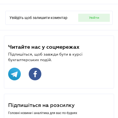
Увійдіть щоб залишити коментар
увійти
Читайте нас у соцмережах
Підпишіться, щоб завжди бути в курсі
бухгалтерських подій.
Підпишіться на розсилку
Головні новини і аналітика для вас по буднях