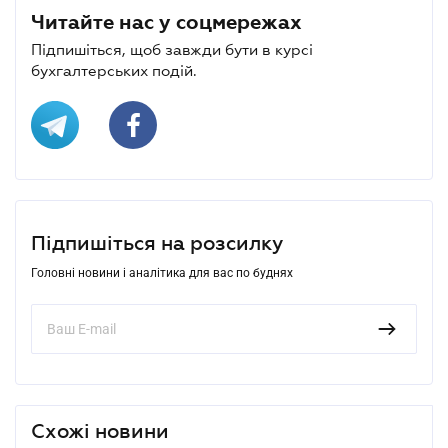
Читайте нас у соцмережах
Підпишіться, щоб завжди бути в курсі
бухгалтерських подій.
Підпишіться на розсилку
Головні новини і аналітика для вас по буднях
Схожі новини