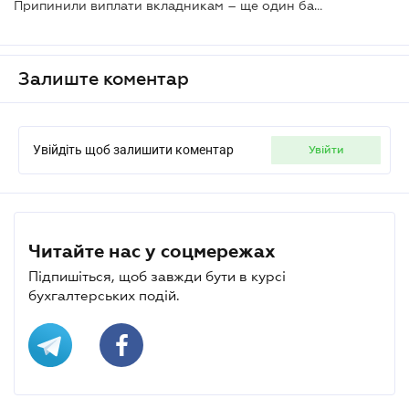
Припинили виплати вкладникам – ще один банк ліквідовано
Залиште коментар
Увійдіть щоб залишити коментар
увійти
Читайте нас у соцмережах
Підпишіться, щоб завжди бути в курсі
бухгалтерських подій.