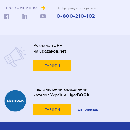
ПРО КОМПАНІЮ
Підбір продуктів та рішень
0-800-210-102
Реклама та PR
на
ligazakon.net
ТАРИФИ
Національний юридичний
каталог України
Liga:BOOK
ТАРИФИ
ДЕТАЛЬНІШЕ