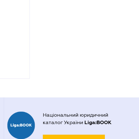
Національний юридичний
Liga:BOOK
каталог України