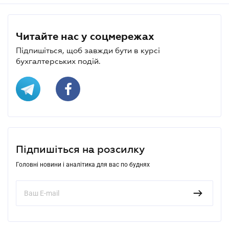
Читайте нас у соцмережах
Підпишіться, щоб завжди бути в курсі
бухгалтерських подій.
Підпишіться на розсилку
Головні новини і аналітика для вас по буднях