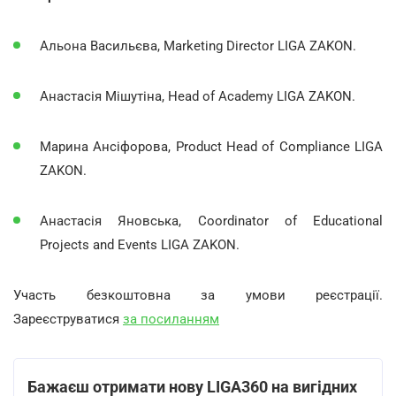
Альона Васильєва, Marketing Director LIGA ZAKON.
Анастасія Мішутіна, Head of Academy LIGA ZAKON.
Марина Ансіфорова, Product Head of Compliance LIGA
ZAKON.
Анастасія Яновська, Coordinator of Educational
Projects and Events LIGA ZAKON.
Участь безкоштовна за умови реєстрації.
Зареєструватися
за посиланням
Бажаєш отримати нову LIGA360 на вигідних