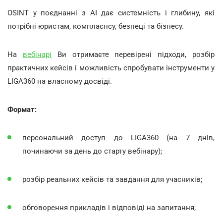
OSINT у поєднанні з AI дає системність і глибину, які
потрібні юристам, комплаєнсу, безпеці та бізнесу.
На
вебінарі
Ви отримаєте перевірені підходи, розбір
практичних кейсів і можливість спробувати інструменти у
LIGA360 на власному досвіді.
Формат:
персональний доступ до LIGA360 (на 7 днів,
починаючи за день до старту вебінару);
розбір реальних кейсів та завдання для учасників;
обговорення прикладів і відповіді на запитання;