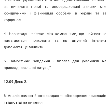
як виявляти прямі та опосередковані зв'язки між
юридичними і фізичними особами в Україні та за
кордоном.
4. Неочевидні зв'язки між компаніями, що найчастіше
намагаються приховати та як штучний інтелект
допомагає це виявити.
5. Самостійне завдання - вправа для учасників на
прикладі реальної ситуації.
12.09 День 2.
6. Аналіз самостійного завдання: обговорення прикладів
і відповіді на питання.