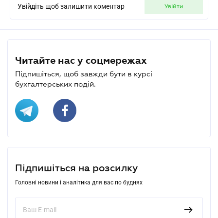
Увійдіть щоб залишити коментар
увійти
Читайте нас у соцмережах
Підпишіться, щоб завжди бути в курсі
бухгалтерських подій.
Підпишіться на розсилку
Головні новини і аналітика для вас по буднях