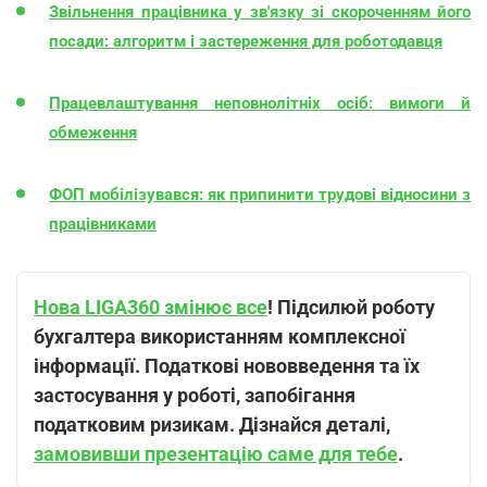
Звільнення працівника у зв'язку зі скороченням його
посади: алгоритм і застереження для роботодавця
Працевлаштування неповнолітніх осіб: вимоги й
обмеження
ФОП мобілізувався: як припинити трудові відносини з
працівниками
Нова LIGA360 змінює все
! Підсилюй роботу
бухгалтера використанням комплексної
інформації. Податкові нововведення та їх
застосування у роботі, запобігання
податковим ризикам. Дізнайся деталі,
замовивши презентацію саме для тебе
.