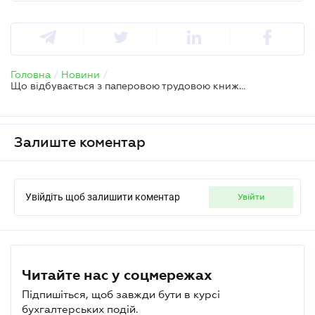
Головна
/
Новини
/
Що відбувається з паперовою трудовою книжкою після оцифрування
Залиште коментар
Увійдіть щоб залишити коментар
увійти
Читайте нас у соцмережах
Підпишіться, щоб завжди бути в курсі
бухгалтерських подій.