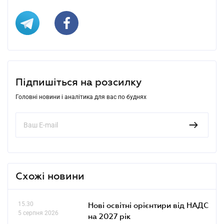
Підпишіться на розсилку
Головні новини і аналітика для вас по буднях
Схожі новини
15.30
Нові освітні орієнтири від НАДС
5 серпня 2026
на 2027 рік