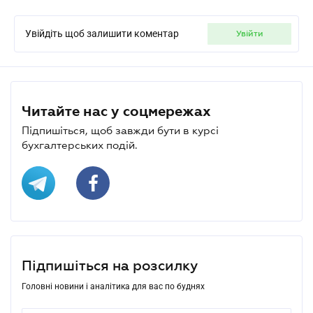
Увійдіть щоб залишити коментар
увійти
Читайте нас у соцмережах
Підпишіться, щоб завжди бути в курсі
бухгалтерських подій.
Підпишіться на розсилку
Головні новини і аналітика для вас по буднях