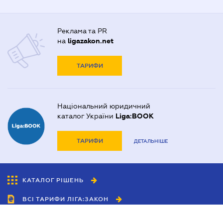
Реклама та PR
на
ligazakon.net
ТАРИФИ
Національний юридичний
каталог України
Liga:BOOK
ТАРИФИ
ДЕТАЛЬНІШЕ
КАТАЛОГ РІШЕНЬ
ВСІ ТАРИФИ ЛІГА:ЗАКОН