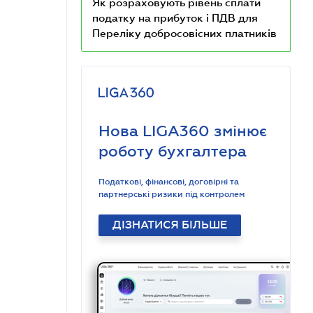
Як розраховують рівень сплати
податку на прибуток і ПДВ для
Переліку добросовісних платників
Нова LIGA360 змінює
роботу бухгалтера
Податкові, фінансові, договірні та
партнерські ризики під контролем
ДІЗНАТИСЯ БІЛЬШЕ