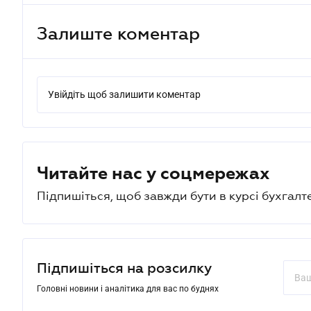
Залиште коментар
Увійдіть щоб залишити коментар
Читайте нас у соцмережах
Підпишіться, щоб завжди бути в курсі бухгалт
Підпишіться на розсилку
Головні новини і аналітика для вас по буднях