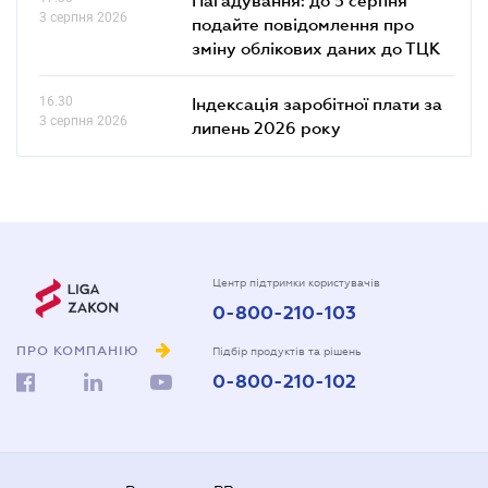
3 серпня 2026
подайте повідомлення про
зміну облікових даних до ТЦК
16.30
Індексація заробітної плати за
3 серпня 2026
липень 2026 року
Центр підтримки користувачів
0-800-210-103
ПРО КОМПАНІЮ
Підбір продуктів та рішень
0-800-210-102