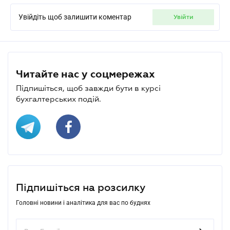
Увійдіть щоб залишити коментар
увійти
Читайте нас у соцмережах
Підпишіться, щоб завжди бути в курсі
бухгалтерських подій.
Підпишіться на розсилку
Головні новини і аналітика для вас по буднях