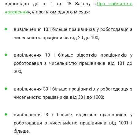
відповідно до п. 1 ст. 48 Закону «
Про зайнятість
населення
», є протягом одного місяця:
вивільнення 10 і більше працівників у роботодавця з
чисельністю працівників від 20 до 100;
вивільнення 10 і більше відсотків працівників у
роботодавця з чисельністю працівників від 101 до
300;
вивільнення 30 і більше працівників у роботодавця з
чисельністю працівників від 301 до 1000;
вивільнення 3 і більше відсотків працівників у
роботодавця з чисельністю працівників від 1001 і
більше.