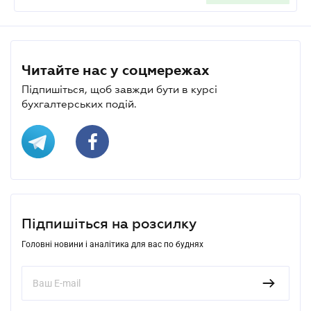
Читайте нас у соцмережах
Підпишіться, щоб завжди бути в курсі
бухгалтерських подій.
Підпишіться на розсилку
Головні новини і аналітика для вас по буднях