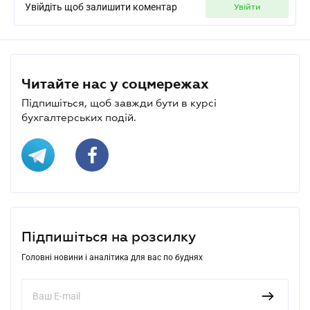
Увійдіть щоб залишити коментар
увійти
Читайте нас у соцмережах
Підпишіться, щоб завжди бути в курсі
бухгалтерських подій.
Підпишіться на розсилку
Головні новини і аналітика для вас по буднях