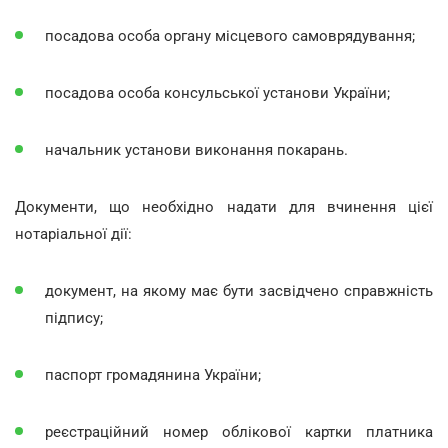
посадова особа органу місцевого самоврядування;
посадова особа консульської установи України;
начальник установи виконання покарань.
Документи, що необхідно надати для вчинення цієї
нотаріальної дії:
документ, на якому має бути засвідчено справжність
підпису;
паспорт громадянина України;
реєстраційний номер облікової картки платника