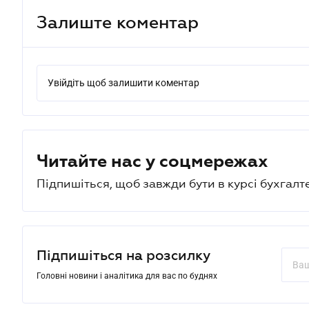
Залиште коментар
Увійдіть щоб залишити коментар
Читайте нас у соцмережах
Підпишіться, щоб завжди бути в курсі бухгалт
Підпишіться на розсилку
Головні новини і аналітика для вас по буднях