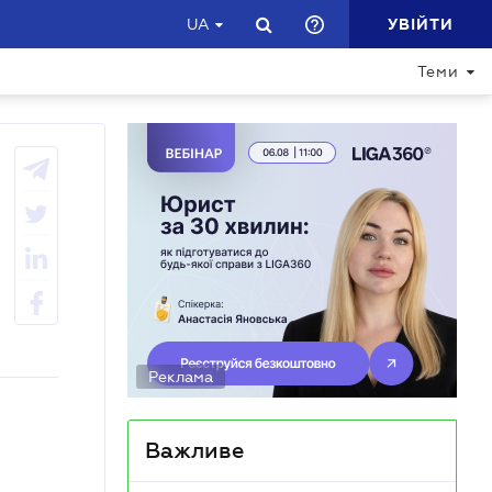
УВІЙТИ
UA
Теми
Реклама
Важливе