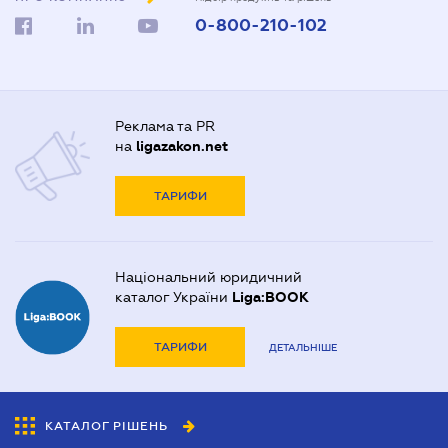
0-800-210-102
Реклама та PR
на
ligazakon.net
ТАРИФИ
Національний юридичний
каталог України
Liga:BOOK
ТАРИФИ
ДЕТАЛЬНІШЕ
КАТАЛОГ РІШЕНЬ