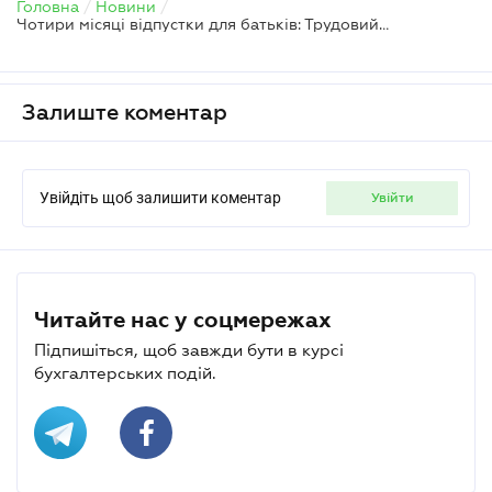
Головна
/
Новини
/
Чотири місяці відпустки для батьків: Трудовий кодекс змінить кадрову практику
Залиште коментар
Увійдіть щоб залишити коментар
увійти
Читайте нас у соцмережах
Підпишіться, щоб завжди бути в курсі
бухгалтерських подій.