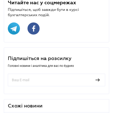
Читайте нас у соцмережах
Підпишіться, щоб завжди бути в курсі
бухгалтерських подій.
Підпишіться на розсилку
Головні новини і аналітика для вас по буднях
Схожі новини