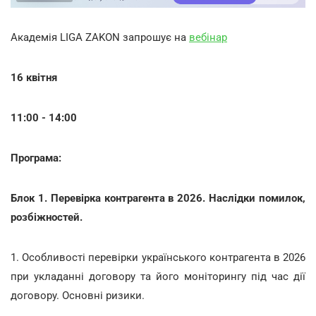
Академія LIGA ZAKON запрошує на
вебінар
16 квітня
11:00 - 14:00
Програма:
Блок 1. Перевірка контрагента в 2026. Наслідки помилок,
розбіжностей.
1. Особливості перевірки українського контрагента в 2026
при укладанні договору та його моніторингу під час дії
договору. Основні ризики.