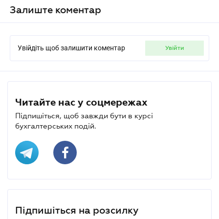
Залиште коментар
Увійдіть щоб залишити коментар
увійти
Читайте нас у соцмережах
Підпишіться, щоб завжди бути в курсі
бухгалтерських подій.
Підпишіться на розсилку