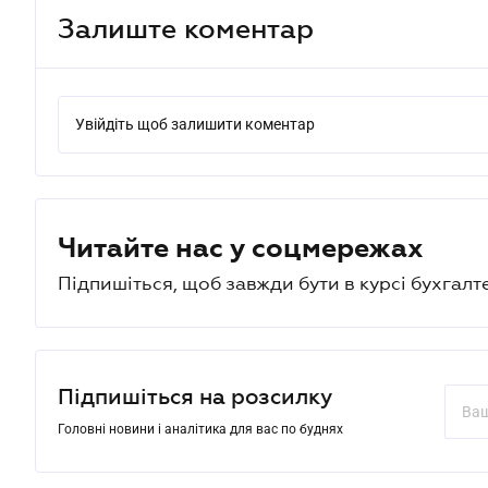
Залиште коментар
Увійдіть щоб залишити коментар
Читайте нас у соцмережах
Підпишіться, щоб завжди бути в курсі бухгалт
Підпишіться на розсилку
Головні новини і аналітика для вас по буднях