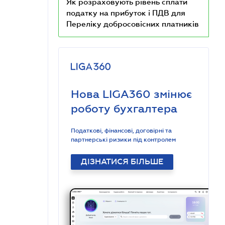
Як розраховують рівень сплати
податку на прибуток і ПДВ для
Переліку добросовісних платників
Нова LIGA360 змінює
роботу бухгалтера
Податкові, фінансові, договірні та
партнерські ризики під контролем
ДІЗНАТИСЯ БІЛЬШЕ