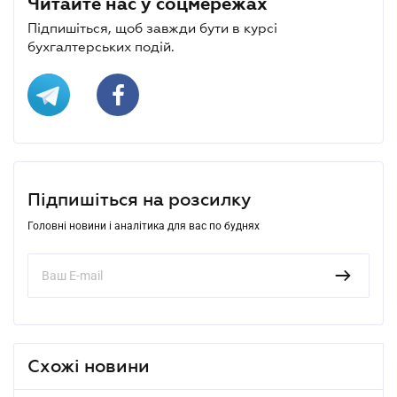
Читайте нас у соцмережах
Підпишіться, щоб завжди бути в курсі
бухгалтерських подій.
Підпишіться на розсилку
Головні новини і аналітика для вас по буднях
Схожі новини