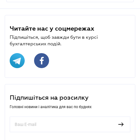
Читайте нас у соцмережах
Підпишіться, щоб завжди бути в курсі
бухгалтерських подій.
Підпишіться на розсилку
Головні новини і аналітика для вас по буднях