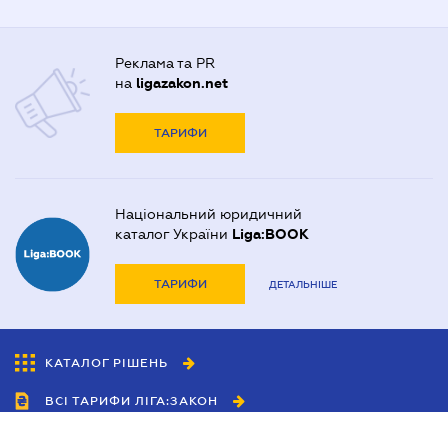
Реклама та PR
на
ligazakon.net
ТАРИФИ
Національний юридичний
каталог України
Liga:BOOK
ТАРИФИ
ДЕТАЛЬНІШЕ
КАТАЛОГ РІШЕНЬ
ВСІ ТАРИФИ ЛІГА:ЗАКОН