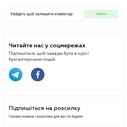
Увійдіть щоб залишити коментар
увійти
Читайте нас у соцмережах
Підпишіться, щоб завжди бути в курсі
бухгалтерських подій.
Підпишіться на розсилку
Головні новини і аналітика для вас по буднях