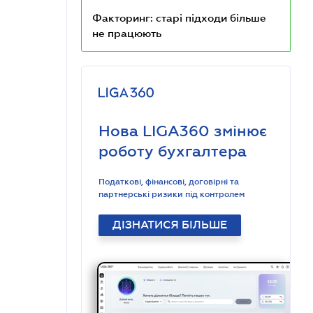
Факторинг: старі підходи більше
не працюють
Нова LIGA360 змінює
роботу бухгалтера
Податкові, фінансові, договірні та
партнерські ризики під контролем
ДІЗНАТИСЯ БІЛЬШЕ