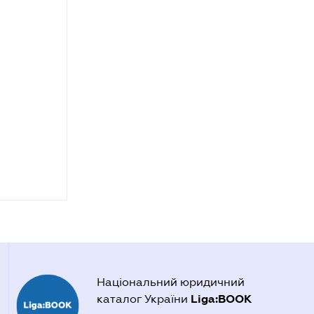
Національний юридичний
Liga:BOOK
каталог України