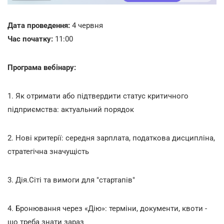
Дата проведення:
4 червня
Час початку:
11:00
Програма вебінару:
1. Як отримати або підтвердити статус критичного
підприємства: актуальний порядок
2. Нові критерії: середня зарплата, податкова дисципліна,
стратегічна значущість
3. Дія.Сіті та вимоги для "стартапів"
4. Бронювання через «Дію»: терміни, документи, квоти -
що треба знати зараз