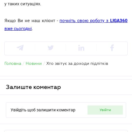
у таких ситуаціях.
Якщо Ви не наш клієнт -
почніть свою роботу з
LIGA360
вже сьогодні
.
Головна
/
Новини
/
Хто звітує за доходи підлітків
Залиште коментар
Увійдіть щоб залишити коментар
увійти