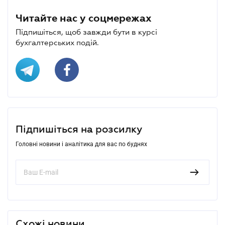
Читайте нас у соцмережах
Підпишіться, щоб завжди бути в курсі
бухгалтерських подій.
Підпишіться на розсилку
Головні новини і аналітика для вас по буднях
Схожі новини