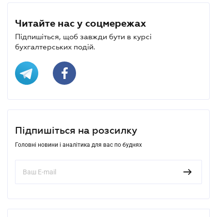
Читайте нас у соцмережах
Підпишіться, щоб завжди бути в курсі
бухгалтерських подій.
Підпишіться на розсилку
Головні новини і аналітика для вас по буднях