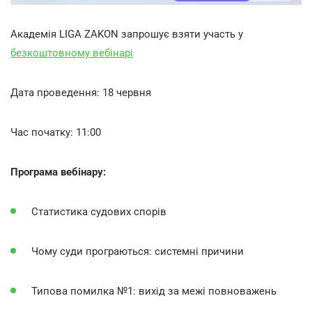
Академія LIGA ZAKON запрошує взяти участь у
безкоштовному вебінарі
Дата проведення: 18 червня
Час початку: 11:00
Програма вебінару:
Статистика судових спорів
Чому суди програються: системні причини
Типова помилка №1: вихід за межі повноважень