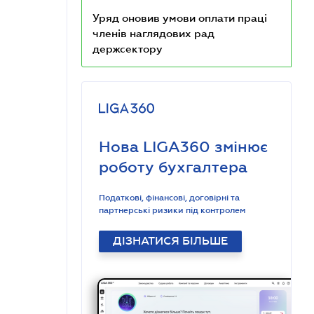
Уряд оновив умови оплати праці
членів наглядових рад
держсектору
Нова LIGA360 змінює
роботу бухгалтера
Податкові, фінансові, договірні та
партнерські ризики під контролем
ДІЗНАТИСЯ БІЛЬШЕ