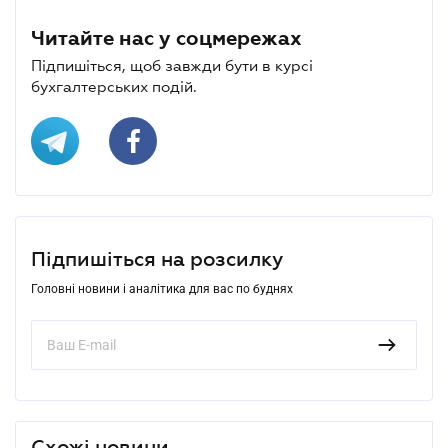
Читайте нас у соцмережах
Підпишіться, щоб завжди бути в курсі
бухгалтерських подій.
Підпишіться на розсилку
Головні новини і аналітика для вас по буднях
Схожі новини