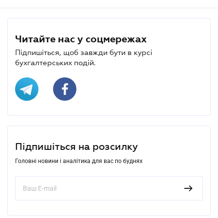
Читайте нас у соцмережах
Підпишіться, щоб завжди бути в курсі
бухгалтерських подій.
Підпишіться на розсилку
Головні новини і аналітика для вас по буднях