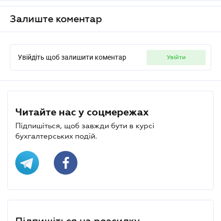
Залиште коментар
Увійдіть щоб залишити коментар
увійти
Читайте нас у соцмережах
Підпишіться, щоб завжди бути в курсі
бухгалтерських подій.
Підпишіться на розсилку