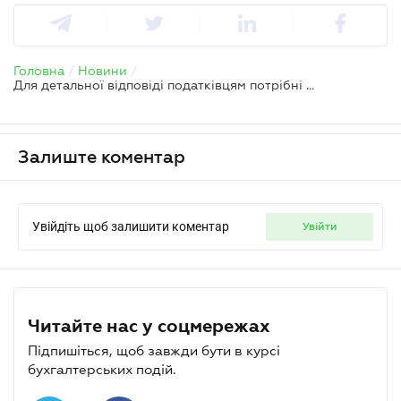
Головна
/
Новини
/
Для детальної відповіді податківцям потрібні конкретні обставини
Залиште коментар
Увійдіть щоб залишити коментар
увійти
Читайте нас у соцмережах
Підпишіться, щоб завжди бути в курсі
бухгалтерських подій.