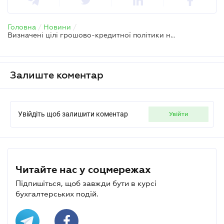
Головна
/
Новини
/
Визначені цілі грошово-кредитної політики на 2012 рік
Залиште коментар
Увійдіть щоб залишити коментар
увійти
Читайте нас у соцмережах
Підпишіться, щоб завжди бути в курсі
бухгалтерських подій.