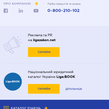
ПРО КОМПАНІЮ
Підбір продуктів та рішень
0-800-210-102
Реклама та PR
на
ligazakon.net
ТАРИФИ
Національний юридичний
каталог України
Liga:BOOK
ТАРИФИ
ДЕТАЛЬНІШЕ
КАТАЛОГ РІШЕНЬ