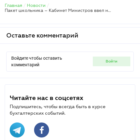
Главная
/
Новости
/
Пакет школьника – Кабинет Министров ввел новую выплату для родителей школьников
Оставьте комментарий
Войдите чтобы оставить
войти
комментарий
Читайте нас в соцсетях
Подпишитесь, чтобы всегда быть в курсе
бухгалтерских событий.