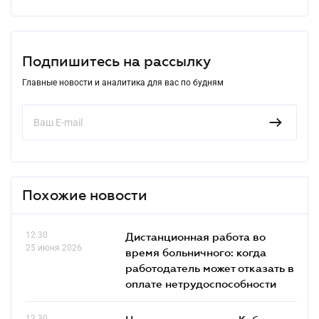
Подпишитесь на рассылку
Главные новости и аналитика для вас по будням
Похожие новости
12.30
Дистанционная работа во
25 июня 2026
время больничного: когда
работодатель может отказать в
оплате нетрудоспособности
12.30