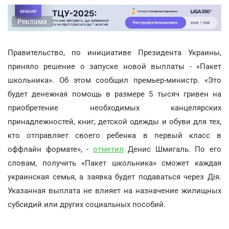
Реклама
Правительство, по инициативе Президента Украины,
приняло решение о запуске новой выплаты - «Пакет
школьника». Об этом сообщил премьер-министр. «Это
будет денежная помощь в размере 5 тысяч гривен на
приобретение необходимых канцелярских
принадлежностей, книг, детской одежды и обуви для тех,
кто отправляет своего ребенка в первый класс в
оффлайн формате», -
отметил
Денис Шмигаль. По его
словам, получить «Пакет школьника» сможет каждая
украинская семья, а заявка будет подаваться через Дія.
Указанная выплата не влияет на назначение жилищных
субсидий или других социальных пособий.