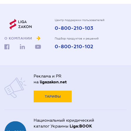
Центр поддержки пользователей
0-800-210-103
О КОМПАНИИ
Подбор продуктов и решений
0-800-210-102
Реклама и PR
на
ligazakon.net
ТАРИФЫ
Национальный юридический
каталог Украины
Liga:BOOK