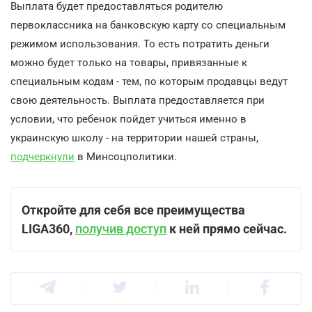
Выплата будет предоставляться родителю
первоклассника на банковскую карту со специальным
режимом использования. То есть потратить деньги
можно будет только на товары, привязанные к
специальным кодам - тем, по которым продавцы ведут
свою деятельность. Выплата предоставляется при
условии, что ребенок пойдет учиться именно в
украинскую школу - на территории нашей страны,
подчеркнули
в Минсоцполитики.
Откройте для себя все преимущества
LIGA360,
получив доступ
к ней прямо сейчас.