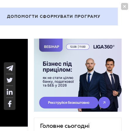
УВІЙТИ
UA
ДОПОМОГТИ СФОРМУВАТИ ПРОГРАМУ
Теми
Головне сьогодні