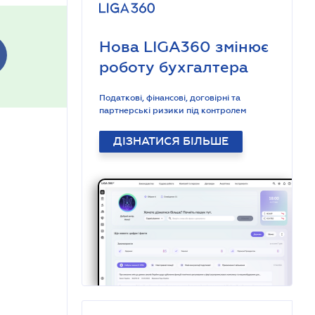
Нова LIGA360 змінює
роботу бухгалтера
Податкові, фінансові, договірні та
партнерські ризики під контролем
ДІЗНАТИСЯ БІЛЬШЕ